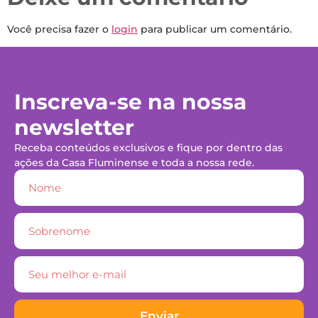
Você precisa fazer o
login
para publicar um comentário.
Inscreva-se na nossa
newsletter
Receba conteúdos exclusivos e fique por dentro das
ações da Casa Fluminense e toda a nossa rede.
Enviar