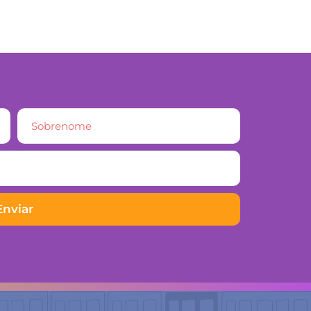
Enviar