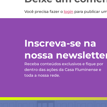
Você precisa fazer o
login
para publicar u
Inscreva-se na
nossa newslette
Receba conteúdos exclusivos e fique por
dentro das ações da Casa Fluminense e
toda a nossa rede.