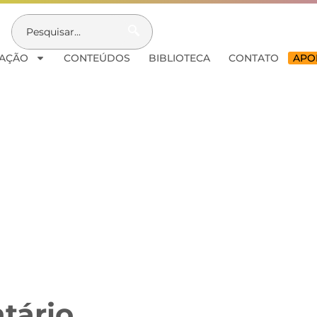
AÇÃO
CONTEÚDOS
BIBLIOTECA
CONTATO
APOI
tário