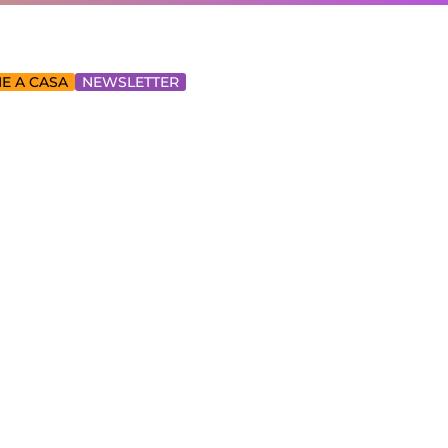
E A CASA
NEWSLETTER