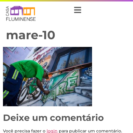
mare-10
Deixe um comentário
Você precisa fazer o
login
para publicar um comentário.