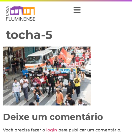
tocha-5
Deixe um comentário
Você precisa fazer o
login
para publicar um comentário.