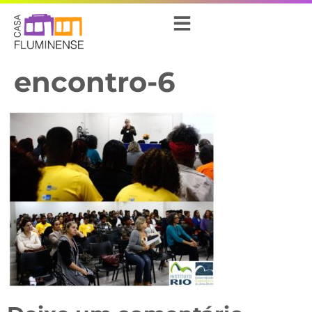
encontro-6