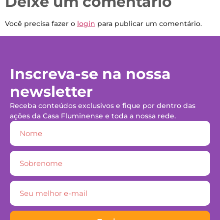
Deixe um comentário
Você precisa fazer o
login
para publicar um comentário.
Inscreva-se na nossa
newsletter
Receba conteúdos exclusivos e fique por dentro das
ações da Casa Fluminense e toda a nossa rede.