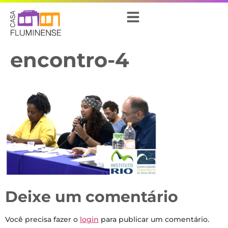
encontro-4
Deixe um comentário
Você precisa fazer o
login
para publicar um comentário.