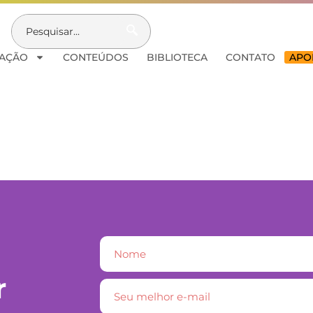
AÇÃO
CONTEÚDOS
BIBLIOTECA
CONTATO
APOI
r