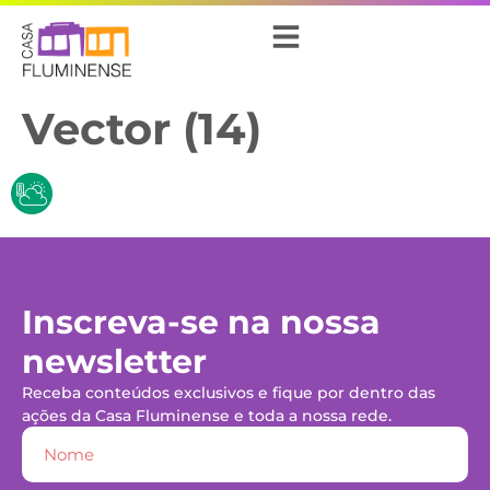
Vector (14)
Inscreva-se na nossa
newsletter
Receba conteúdos exclusivos e fique por dentro das
ações da Casa Fluminense e toda a nossa rede.