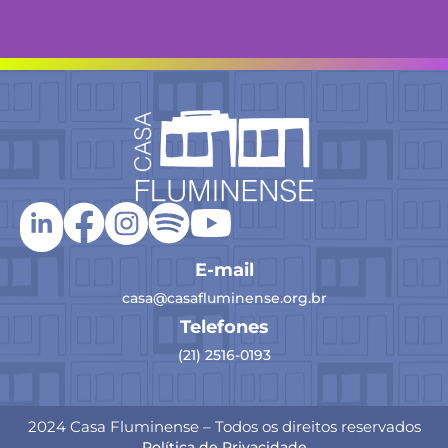
E-mail
casa@casafluminense.org.br
Telefones
(21) 2516-0193
2024 Casa Fluminense – Todos os direitos reservados
Política de Privacidade