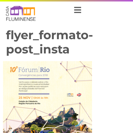
flyer_formato-
post_insta