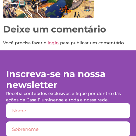
Deixe um comentário
Você precisa fazer o
login
para publicar um comentário.
Inscreva-se na nossa
newsletter
Receba conteúdos exclusivos e fique por dentro das
ações da Casa Fluminense e toda a nossa rede.