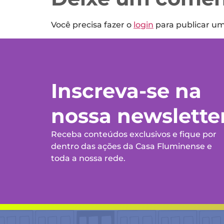
Você precisa fazer o
login
para publicar u
Inscreva-se na
nossa newslette
Receba conteúdos exclusivos e fique por
dentro das ações da Casa Fluminense e
toda a nossa rede.