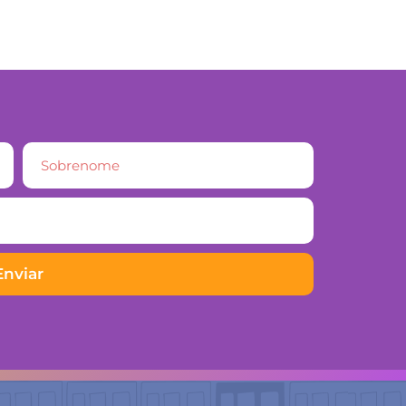
Enviar