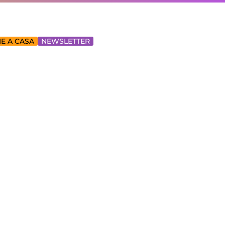
E A CASA
NEWSLETTER