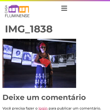
IMG_1838
Deixe um comentário
Você precisa fazer o
login
para publicar um comentário.