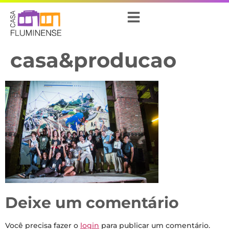
casa&producao
Deixe um comentário
Você precisa fazer o
login
para publicar um comentário.