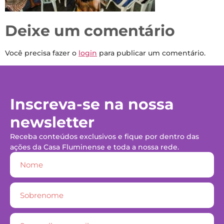
Deixe um comentário
Você precisa fazer o
login
para publicar um comentário.
Inscreva-se na nossa
newsletter
Receba conteúdos exclusivos e fique por dentro das
ações da Casa Fluminense e toda a nossa rede.