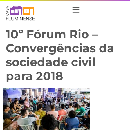
10º Fórum Rio –
Convergências da
sociedade civil
para 2018