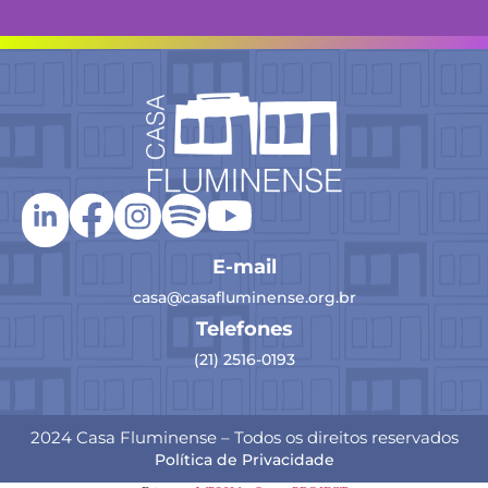
E-mail
casa@casafluminense.org.br
Telefones
(21) 2516-0193
2024 Casa Fluminense – Todos os direitos reservados
Política de Privacidade