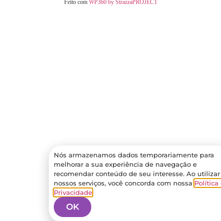
Feito com
WP360 by StrazzaPROJECT
Nós armazenamos dados temporariamente para
melhorar a sua experiência de navegação e
recomendar conteúdo de seu interesse. Ao utilizar
nossos serviços, você concorda com nossa
Política
Privacidade
.
OK