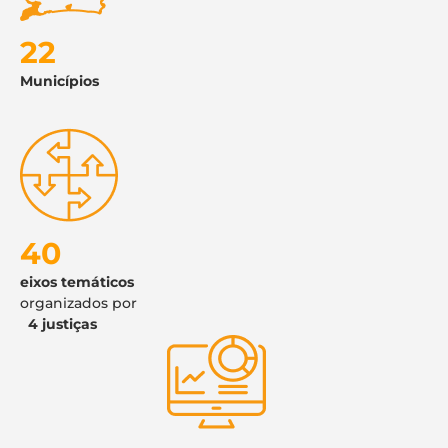
22
Municípios
40
eixos temáticos
organizados por
4 justiças