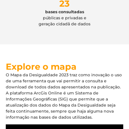
23
bases consultadas
públicas e privadas e
geração cidadã de dados
Explore o mapa
O Mapa da Desigualdade 2023 traz como inovação o uso
de uma ferramenta que vai permitir a consulta e
download de todos dados apresentados na publicação.
A plataforma ArcGis Online é um Sistema de
Informações Geográficas (SIG) que permite que a
atualização dos dados do Mapa da Desigualdade seja
feita continuamente, sempre que haja alguma nova
informação nas bases de dados utilizadas.