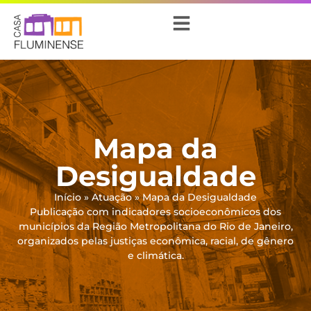
Mapa da
Desigualdade
Início
»
Atuação
»
Mapa da Desigualdade
Publicação com indicadores socioeconômicos dos
municípios da Região Metropolitana do Rio de Janeiro,
organizados pelas justiças econômica, racial, de gênero
e climática.