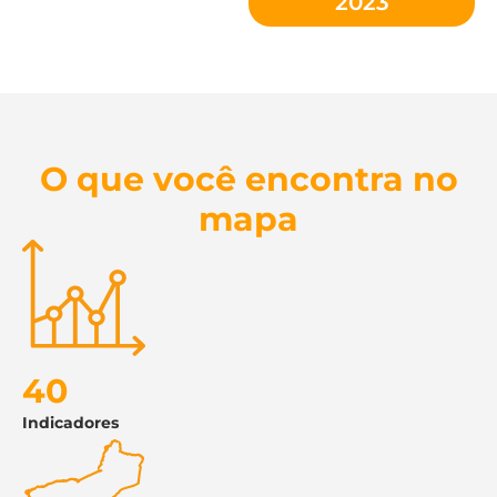
2023
O que você encontra no
mapa
40
Indicadores